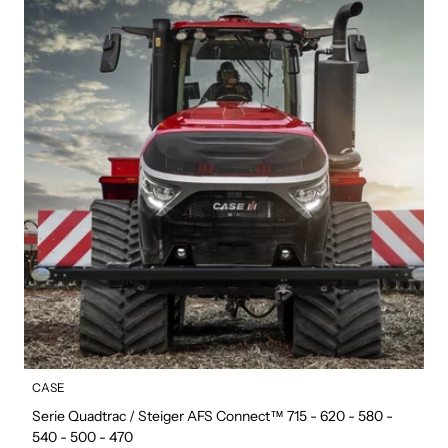
CASE
Serie Quadtrac / Steiger AFS Connect™ 715 - 620 - 580 -
540 - 500 - 470