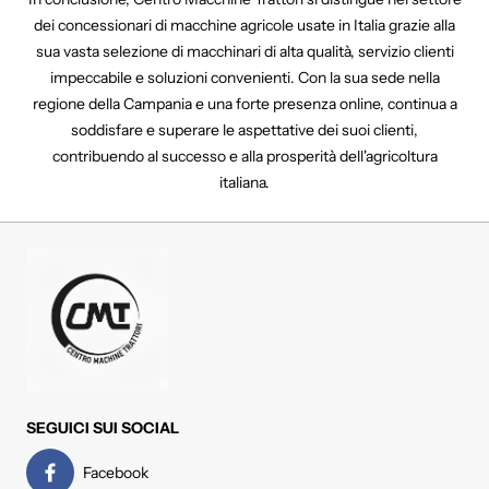
dei concessionari di macchine agricole usate in Italia grazie alla
sua vasta selezione di macchinari di alta qualità, servizio clienti
impeccabile e soluzioni convenienti. Con la sua sede nella
regione della Campania e una forte presenza online, continua a
soddisfare e superare le aspettative dei suoi clienti,
contribuendo al successo e alla prosperità dell'agricoltura
italiana.
SEGUICI SUI SOCIAL
Facebook