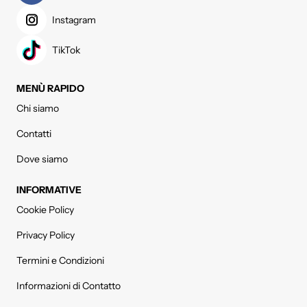
Instagram
TikTok
MENÙ RAPIDO
Chi siamo
Contatti
Dove siamo
INFORMATIVE
Cookie Policy
Privacy Policy
Termini e Condizioni
Informazioni di Contatto