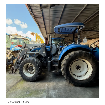
NEW HOLLAND