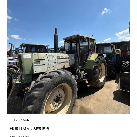
HURLIMAN
HURLIMAN SERIE 6