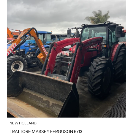
NEW HOLLAND
TRATTORE MASSEY FERGUSON 6713