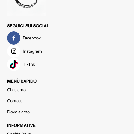
SEGUICI SUI SOCIAL
Facebook
Instagram
TikTok
MENÙ RAPIDO
Chi siamo
Contatti
Dove siamo
INFORMATIVE