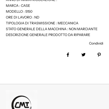
MARCA : CASE
MODELLO : 5150
ORE DI LAVORO : ND
TIPOLOGIA DI TRASMISSIONE : MECCANICA
STATO GENERALE DELLA MACCHINA : NON MARCIANTE
DESCRIZIONE GENERALE PRODOTTO DA RIPARARE
Condividi
Share on Facebook
Tweet
Pin 