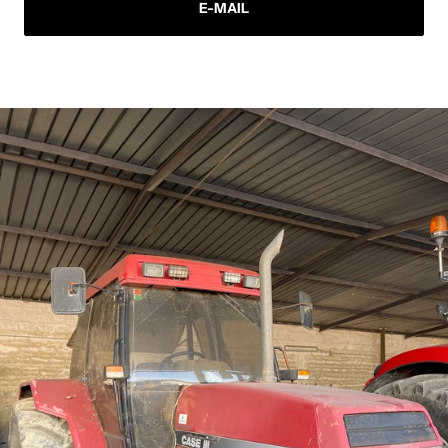
E-MAIL