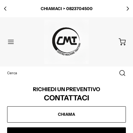
CHIAMACI > 0823704500
RICHIEDI UN PREVENTIVO
CONTATTACI
CHIAMA