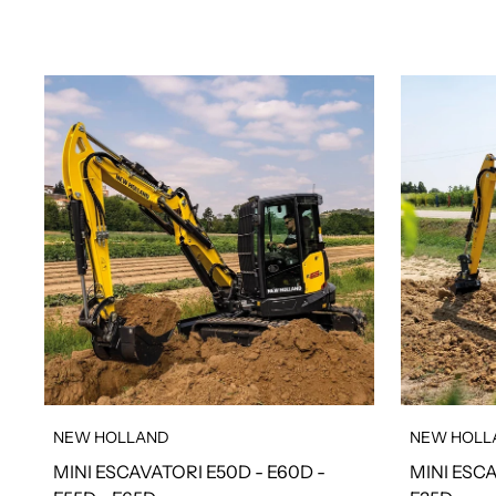
NEW HOLLAND
NEW HOLL
MINI ESCAVATORI E50D - E60D -
MINI ESCA