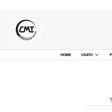
HOME
USATO