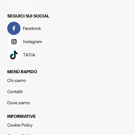
SEGUICI SUI SOCIAL
Facebook
Instagram
TikTok
MENÙ RAPIDO
Chi siamo
Contatti
Dove siamo
INFORMATIVE
Cookie Policy