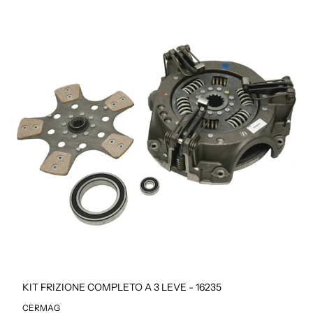
KIT FRIZIONE COMPLETO A 3 LEVE - 16235
CERMAG