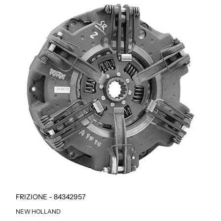
FRIZIONE - 84342957
NEW HOLLAND