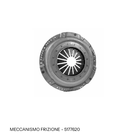
MECCANISMO FRIZIONE - 5177620