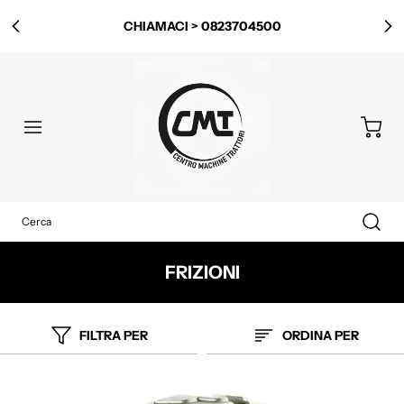
CHIAMACI > 0823704500
FRIZIONI
FILTRA PER
ORDINA PER