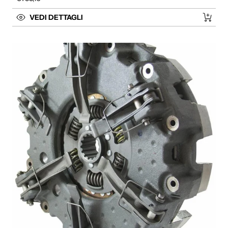
VEDI DETTAGLI