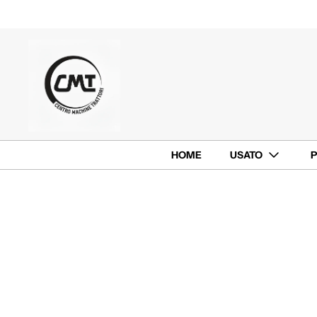
HOME
USATO