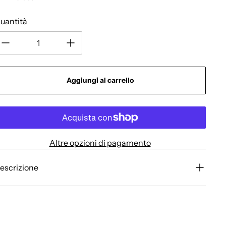
uantità
Aggiungi al carrello
Altre opzioni di pagamento
escrizione