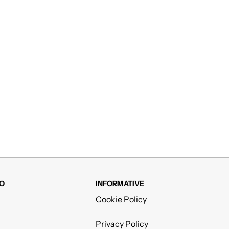
O
INFORMATIVE
Cookie Policy
Privacy Policy