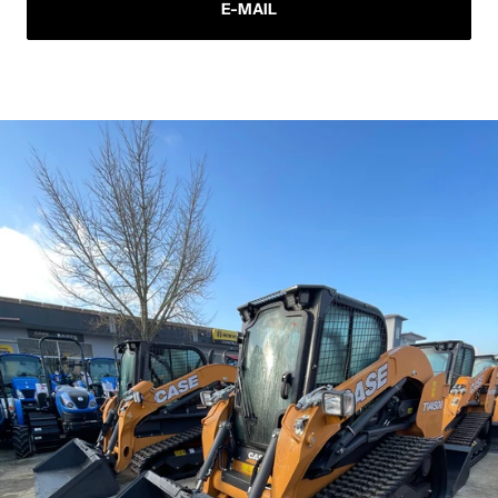
E-MAIL