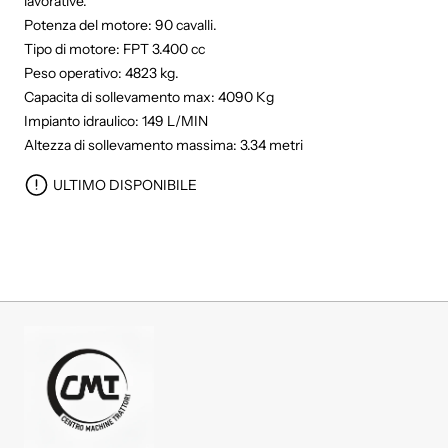
lavorative.
Potenza del motore: 90 cavalli.
Tipo di motore: FPT 3.400 cc
Peso operativo: 4823 kg.
Capacita di sollevamento max: 4090 Kg
Impianto idraulico: 149 L/MIN
Altezza di sollevamento massima: 3.34 metri
ULTIMO DISPONIBILE