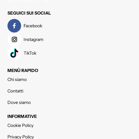
SEGUICI SUI SOCIAL
Facebook
Instagram
TikTok
MENÙ RAPIDO
Chi siamo
Contatti
Dove siamo
INFORMATIVE
Cookie Policy
Privacy Policy