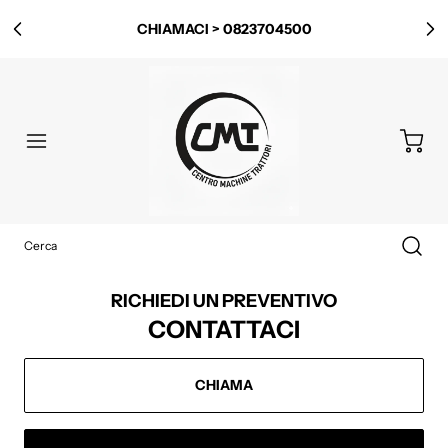
CHIAMACI > 0823704500
RICHIEDI UN PREVENTIVO
CONTATTACI
CHIAMA