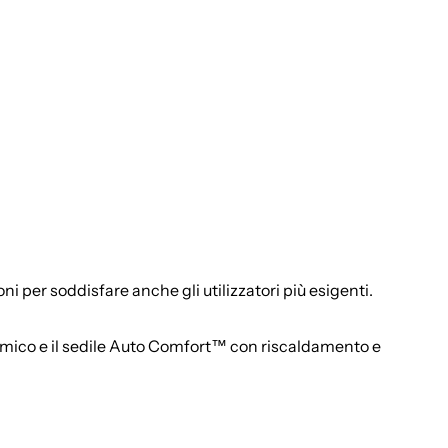
ni per soddisfare anche gli utilizzatori più esigenti.
mico e il sedile Auto Comfort™ con riscaldamento e