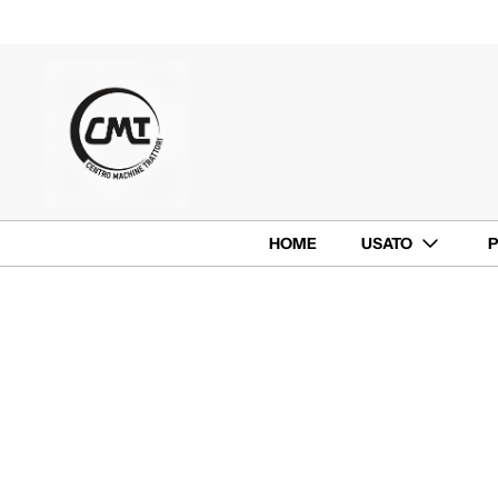
HOME
USATO