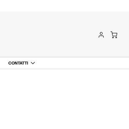
CONTATTI