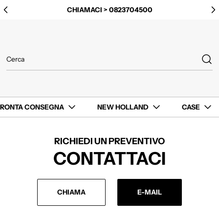
CHIAMACI > 0823704500
PRONTA CONSEGNA
NEW HOLLAND
CASE
RICHIEDI UN PREVENTIVO
CONTATTACI
CHIAMA
E-MAIL