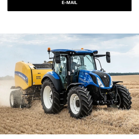
E-MAIL