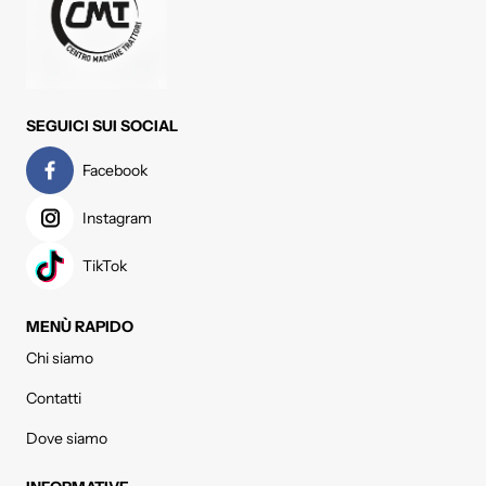
SEGUICI SUI SOCIAL
Facebook
Instagram
TikTok
MENÙ RAPIDO
Chi siamo
Contatti
Dove siamo