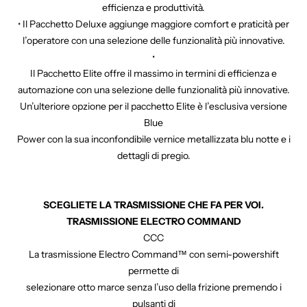
efficienza e produttività.
• Il Pacchetto Deluxe aggiunge maggiore comfort e praticità per
l’operatore con una selezione delle funzionalità più innovative.
•
Il Pacchetto Elite offre il massimo in termini di efficienza e
automazione con una selezione delle funzionalità più innovative.
Un’ulteriore opzione per il pacchetto Elite è l’esclusiva versione
Blue
Power con la sua inconfondibile vernice metallizzata blu notte e i
dettagli di pregio.
SCEGLIETE LA TRASMISSIONE CHE FA PER VOI.
TRASMISSIONE ELECTRO COMMAND
CCC
La trasmissione Electro Command™ con semi-powershift
permette di
selezionare otto marce senza l’uso della frizione premendo i
pulsanti di