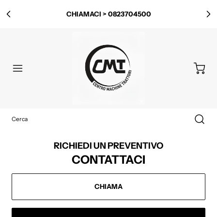
CHIAMACI > 0823704500
RICHIEDI UN PREVENTIVO
CONTATTACI
CHIAMA