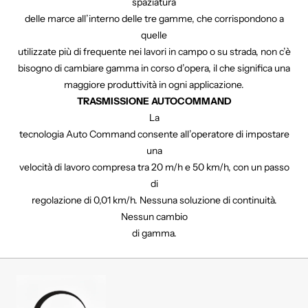
spaziatura
delle marce all’interno delle tre gamme, che corrispondono a
quelle
utilizzate più di frequente nei lavori in campo o su strada, non c’è
bisogno di cambiare gamma in corso d’opera, il che significa una
maggiore produttività in ogni applicazione.
TRASMISSIONE AUTOCOMMAND
La
tecnologia Auto Command consente all’operatore di impostare
una
velocità di lavoro compresa tra 20 m/h e 50 km/h, con un passo
di
regolazione di 0,01 km/h. Nessuna soluzione di continuità.
Nessun cambio
di gamma.