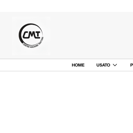
HOME
USATO