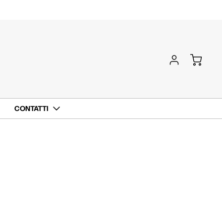
CONTATTI