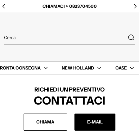
CHIAMACI > 0823704500
PRONTA CONSEGNA
NEW HOLLAND
CASE
RICHIEDI UN PREVENTIVO
CONTATTACI
CHIAMA
E-MAIL