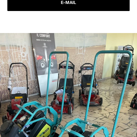
E-MAIL