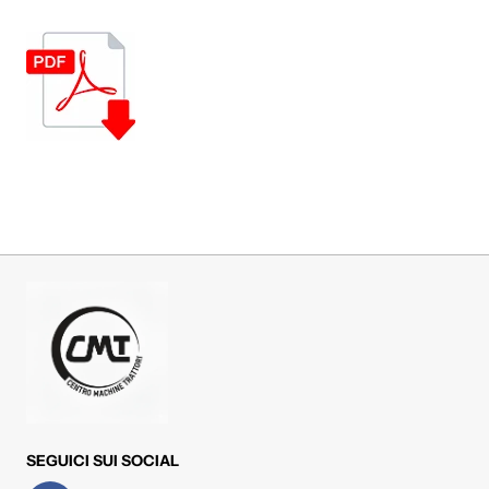
SEGUICI SUI SOCIAL