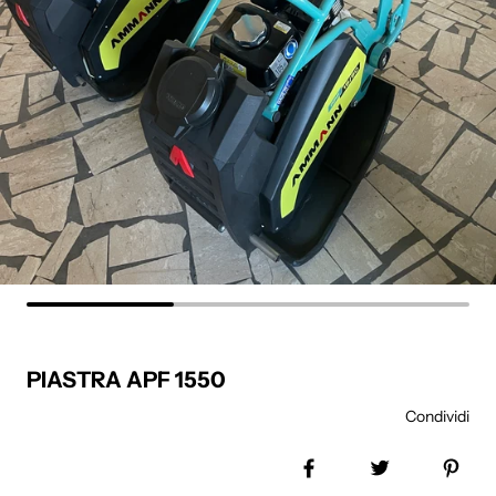
PIASTRA APF 1550
Condividi