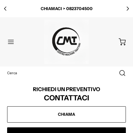
CHIAMACI > 0823704500
RICHIEDI UN PREVENTIVO
CONTATTACI
CHIAMA