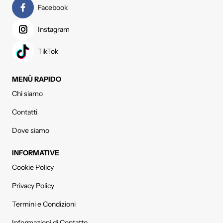
Facebook
Instagram
TikTok
MENÙ RAPIDO
Chi siamo
Contatti
Dove siamo
INFORMATIVE
Cookie Policy
Privacy Policy
Termini e Condizioni
Informazioni di Contatto