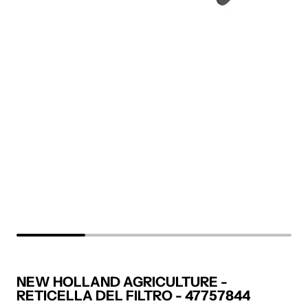
NEW HOLLAND AGRICULTURE -
RETICELLA DEL FILTRO - 47757844