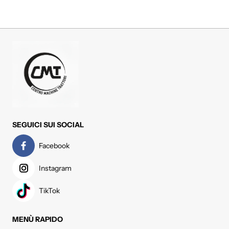
SEGUICI SUI SOCIAL
Facebook
Instagram
TikTok
MENÙ RAPIDO