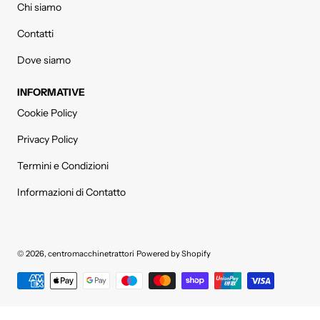
Chi siamo
Contatti
Dove siamo
INFORMATIVE
Cookie Policy
Privacy Policy
Termini e Condizioni
Informazioni di Contatto
© 2026,
centromacchinetrattori
Powered by Shopify
Metodi di pagamento