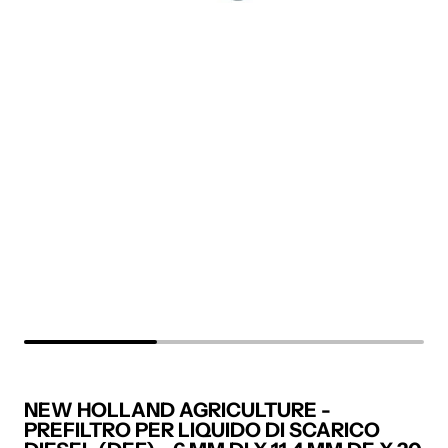
NEW HOLLAND AGRICULTURE -
PREFILTRO PER LIQUIDO DI SCARICO