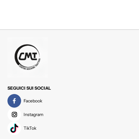
SEGUICI SUI SOCIAL
Facebook
Instagram
TikTok