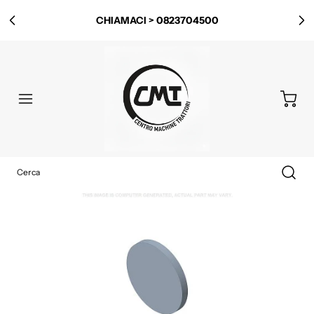
CHIAMACI > 0823704500