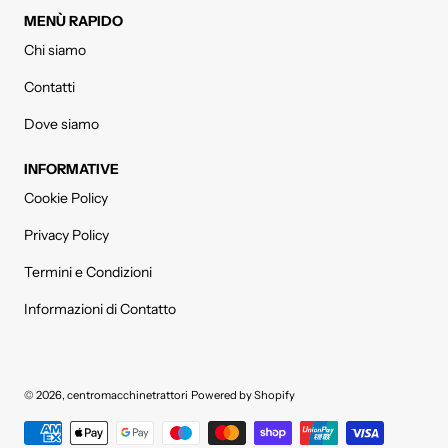
MENÙ RAPIDO
Chi siamo
Contatti
Dove siamo
INFORMATIVE
Cookie Policy
Privacy Policy
Termini e Condizioni
Informazioni di Contatto
© 2026,
centromacchinetrattori
Powered by Shopify
Metodi di pagamento