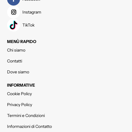
Instagram
TikTok
MENÙ RAPIDO
Chi siamo
Contatti
Dove siamo
INFORMATIVE
Cookie Policy
Privacy Policy
Termini e Condizioni
Informazioni di Contatto