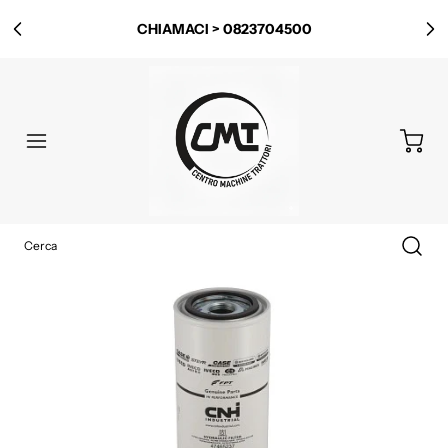
CHIAMACI > 0823704500