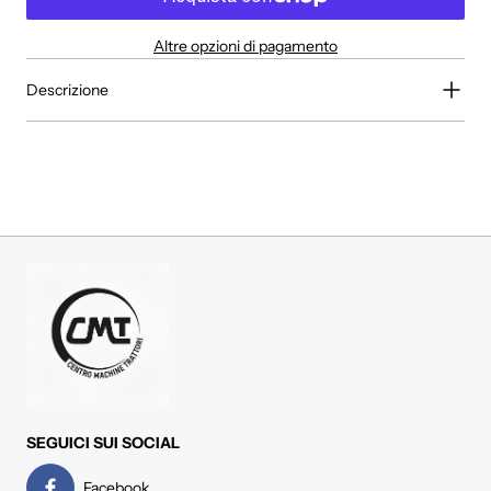
Altre opzioni di pagamento
Descrizione
SEGUICI SUI SOCIAL
Facebook