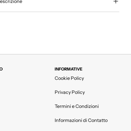
escrizione
O
INFORMATIVE
Cookie Policy
Privacy Policy
Termini e Condizioni
Informazioni di Contatto