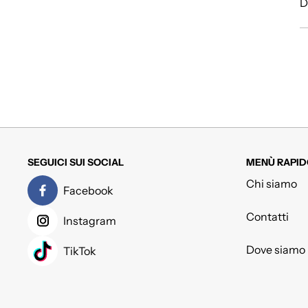
D
SEGUICI SUI SOCIAL
MENÙ RAPID
Chi siamo
Facebook
Contatti
Instagram
Dove siamo
TikTok