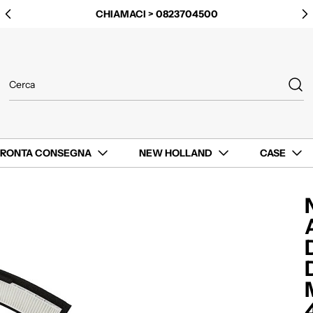
CHIAMACI > 0823704500
PRONTA CONSEGNA
NEW HOLLAND
CASE