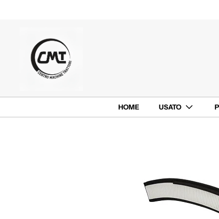
HOME
USATO