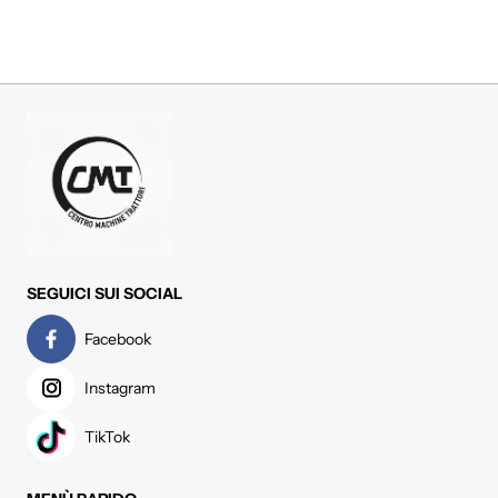
SEGUICI SUI SOCIAL
Facebook
Instagram
TikTok