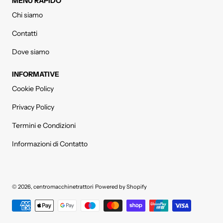
MENÙ RAPIDO
Chi siamo
Contatti
Dove siamo
INFORMATIVE
Cookie Policy
Privacy Policy
Termini e Condizioni
Informazioni di Contatto
© 2026,
centromacchinetrattori
Powered by Shopify
Metodi di pagamento