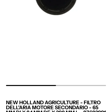
NEW HOLLAND AGRICULTURE - FILTRO
DELL'ARIA MOTORE SECONDARIO - 65