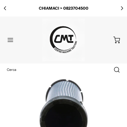
CHIAMACI > 0823704500