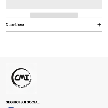
Descrizione
SEGUICI SUI SOCIAL