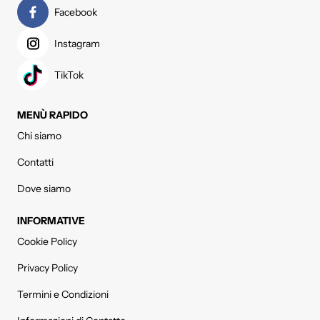
Facebook
Instagram
TikTok
MENÙ RAPIDO
Chi siamo
Contatti
Dove siamo
INFORMATIVE
Cookie Policy
Privacy Policy
Termini e Condizioni