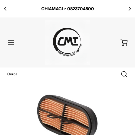
CHIAMACI > 0823704500