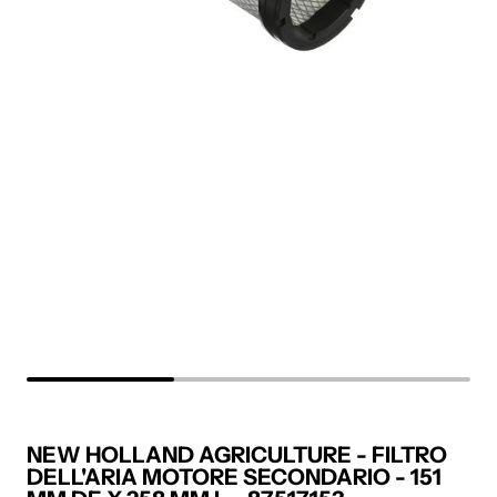
NEW HOLLAND AGRICULTURE - FILTRO
DELL'ARIA MOTORE SECONDARIO - 151