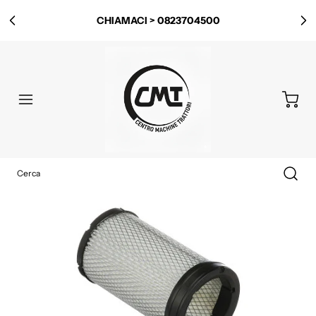
CHIAMACI > 0823704500