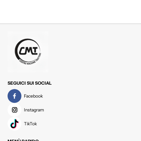
SEGUICI SUI SOCIAL
Facebook
Instagram
TikTok