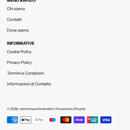
MENÙ RAPIDO
Chi siamo
Contatti
Dove siamo
INFORMATIVE
Cookie Policy
Privacy Policy
Termini e Condizioni
Informazioni di Contatto
© 2026,
centromacchinetrattori
Powered by Shopify
Metodi di pagamento