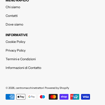
MENÙ RAPIDO
Chi siamo
Contatti
Dove siamo
INFORMATIVE
Cookie Policy
Privacy Policy
Termini e Condizioni
Informazioni di Contatto
© 2026,
centromacchinetrattori
Powered by Shopify
Metodi di pagamento