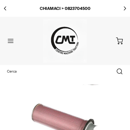
CHIAMACI > 0823704500