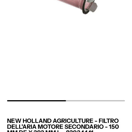
NEW HOLLAND AGRICULTURE - FILTRO
DELL'ARIA MOTORE SECONDARIO - 150