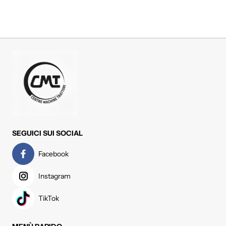
SEGUICI SUI SOCIAL
Facebook
Instagram
TikTok