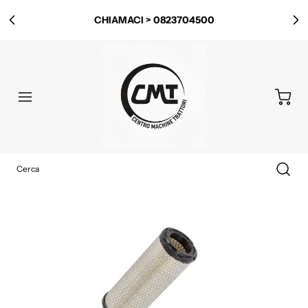
CHIAMACI > 0823704500