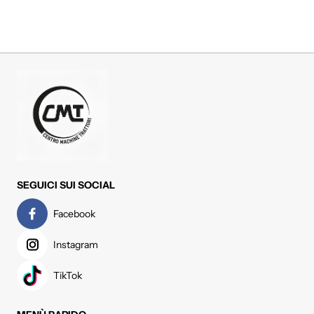
SEGUICI SUI SOCIAL
Facebook
Instagram
TikTok