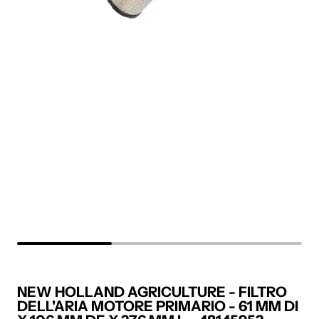
NEW HOLLAND AGRICULTURE - FILTRO
DELL'ARIA MOTORE PRIMARIO - 61 MM DI