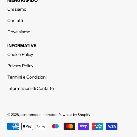
MENÙ RAPIDO
Chi siamo
Contatti
Dove siamo
INFORMATIVE
Cookie Policy
Privacy Policy
Termini e Condizioni
Informazioni di Contatto
© 2026,
centromacchinetrattori
Powered by Shopify
Metodi di pagamento