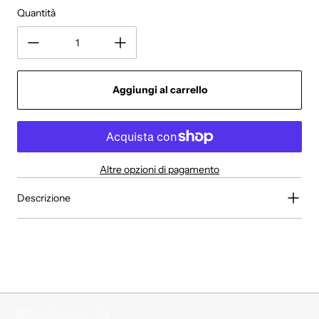
Quantità
Aggiungi al carrello
Altre opzioni di pagamento
Descrizione