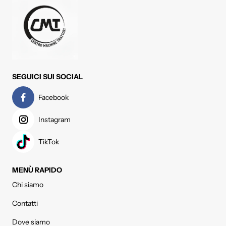
SEGUICI SUI SOCIAL
Facebook
Instagram
TikTok
MENÙ RAPIDO
Chi siamo
Contatti
Dove siamo