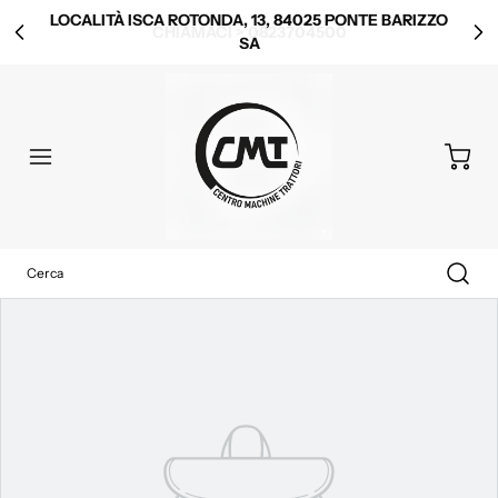
LOCALITÀ ISCA ROTONDA, 13, 84025 PONTE BARIZZO
SA