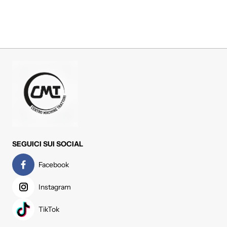
SEGUICI SUI SOCIAL
Facebook
Instagram
TikTok