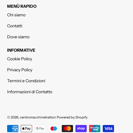
MENÙ RAPIDO
Chi siamo
Contatti
Dove siamo
INFORMATIVE
Cookie Policy
Privacy Policy
Termini e Condizioni
Informazioni di Contatto
© 2026,
centromacchinetrattori
Powered by Shopify
Metodi di pagamento