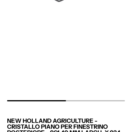
NEW HOLLAND AGRICULTURE -
CRISTALLO PIANO PER FINESTRINO