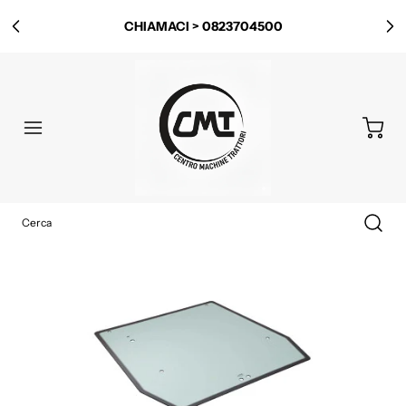
CHIAMACI > 0823704500