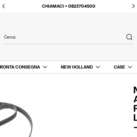
CHIAMACI > 0823704500
PRONTA CONSEGNA
NEW HOLLAND
CASE