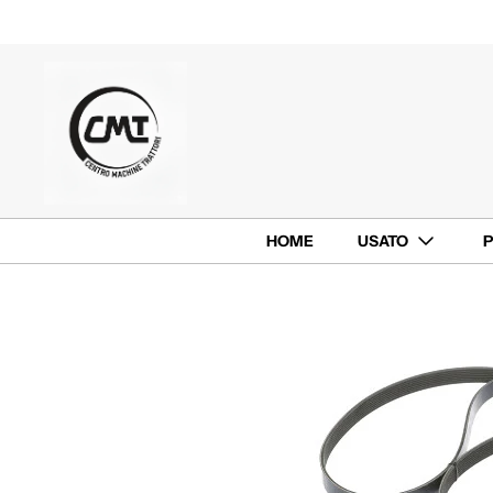
HOME
USATO