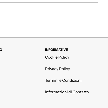
O
INFORMATIVE
Cookie Policy
Privacy Policy
Termini e Condizioni
Informazioni di Contatto