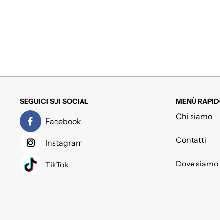
SEGUICI SUI SOCIAL
MENÙ RAPID
Chi siamo
Facebook
Contatti
Instagram
Dove siamo
TikTok