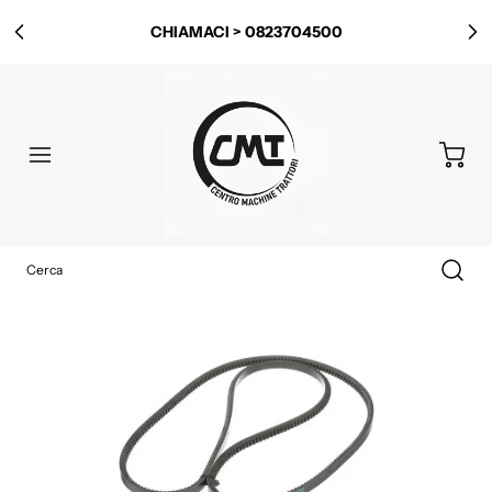
CHIAMACI > 0823704500