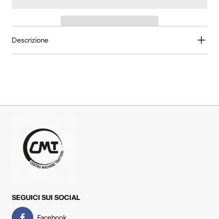
Descrizione
SEGUICI SUI SOCIAL
Facebook