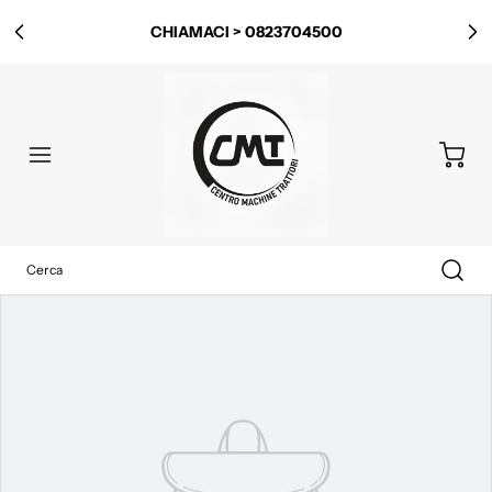
CHIAMACI > 0823704500