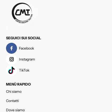
SEGUICI SUI SOCIAL
Facebook
Instagram
TikTok
MENÙ RAPIDO
Chi siamo
Contatti
Dove siamo