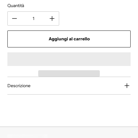
Quantità
Aggiungi al carrello
Descrizione