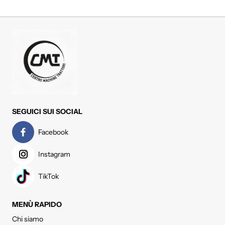
SEGUICI SUI SOCIAL
Facebook
Instagram
TikTok
MENÙ RAPIDO
Chi siamo