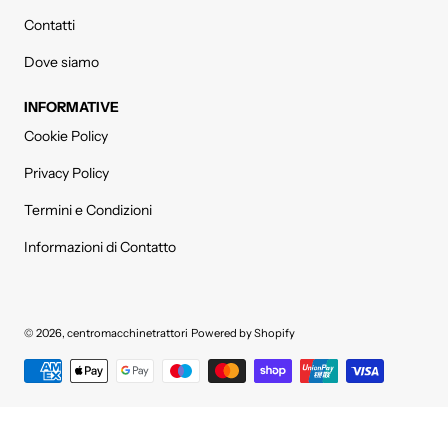
Contatti
Dove siamo
INFORMATIVE
Cookie Policy
Privacy Policy
Termini e Condizioni
Informazioni di Contatto
© 2026,
centromacchinetrattori
Powered by Shopify
Metodi di pagamento