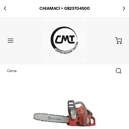
CHIAMACI > 0823704500