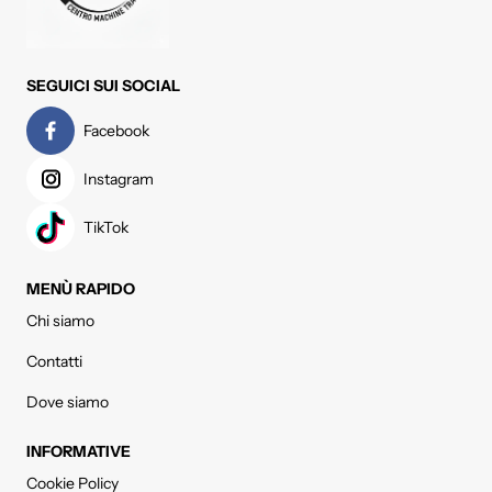
SEGUICI SUI SOCIAL
Facebook
Instagram
TikTok
MENÙ RAPIDO
Chi siamo
Contatti
Dove siamo
INFORMATIVE
Cookie Policy