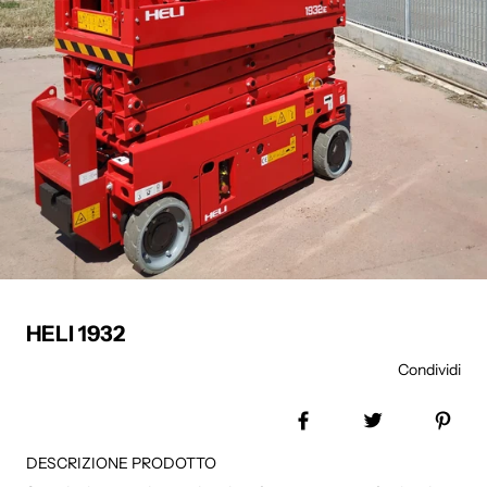
HELI 1932
Condividi
Share on Facebook
Tweet
Pin 
DESCRIZIONE PRODOTTO