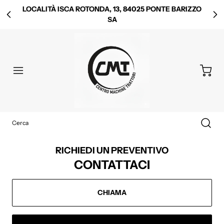
LOCALITÀ ISCA ROTONDA, 13, 84025 PONTE BARIZZO
SA
RICHIEDI UN PREVENTIVO
CONTATTACI
CHIAMA