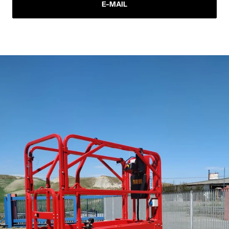
E-MAIL