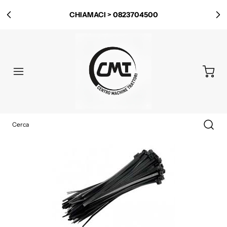
CHIAMACI > 0823704500