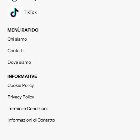
TikTok
MENÙ RAPIDO
Chi siamo
Contatti
Dove siamo
INFORMATIVE
Cookie Policy
Privacy Policy
Termini e Condizioni
Informazioni di Contatto