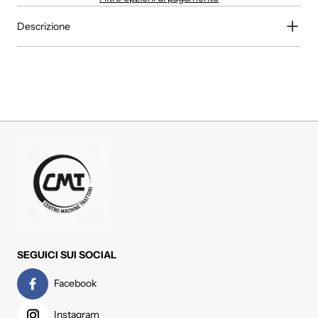
Descrizione
SEGUICI SUI SOCIAL
Facebook
Instagram