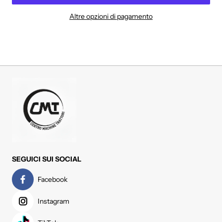
Altre opzioni di pagamento
SEGUICI SUI SOCIAL
Facebook
Instagram