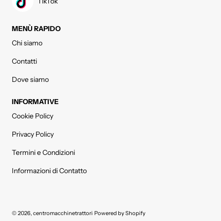
TikTok
MENÙ RAPIDO
Chi siamo
Contatti
Dove siamo
INFORMATIVE
Cookie Policy
Privacy Policy
Termini e Condizioni
Informazioni di Contatto
© 2026,
centromacchinetrattori
Powered by Shopify