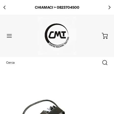
CHIAMACI > 0823704500