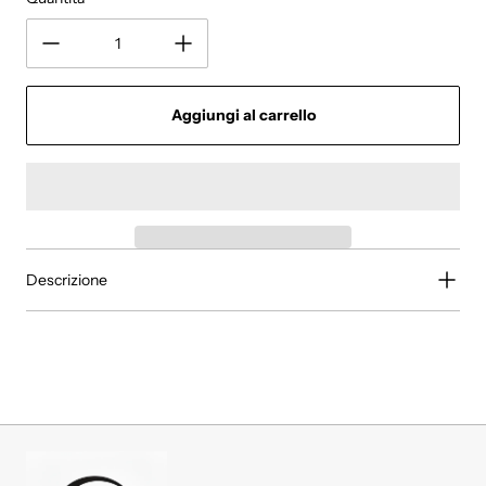
Aggiungi al carrello
Descrizione