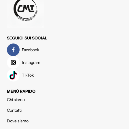
SEGUICI SUI SOCIAL
Facebook
Instagram
TikTok
MENÙ RAPIDO
Chi siamo
Contatti
Dove siamo