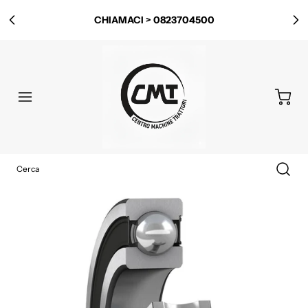
CHIAMACI > 0823704500