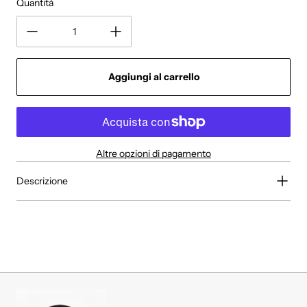
Quantità
Aggiungi al carrello
Altre opzioni di pagamento
Descrizione