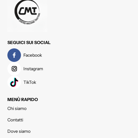
SEGUICI SUI SOCIAL
Facebook
Instagram
TikTok
MENÙ RAPIDO
Chi siamo
Contatti
Dove siamo