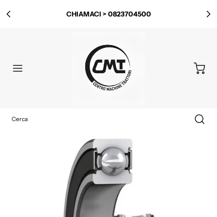
CHIAMACI > 0823704500