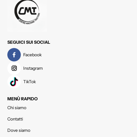
SEGUICI SUI SOCIAL
Facebook
Instagram
TikTok
MENÙ RAPIDO
Chi siamo
Contatti
Dove siamo