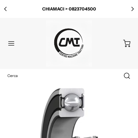
CHIAMACI > 0823704500