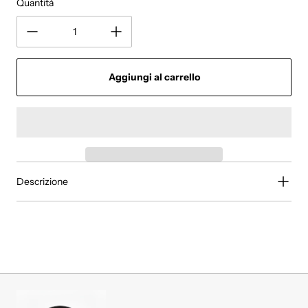
Quantità
Aggiungi al carrello
Descrizione