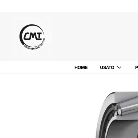
HOME
USATO