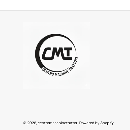
© 2026,
centromacchinetrattori
Powered by Shopify