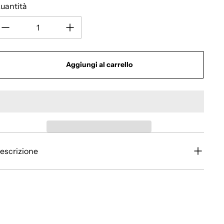
uantità
Aggiungi al carrello
escrizione