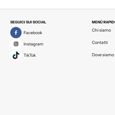
SEGUICI SUI SOCIAL
MENÙ RAPID
Chi siamo
Facebook
Contatti
Instagram
Dove siamo
TikTok