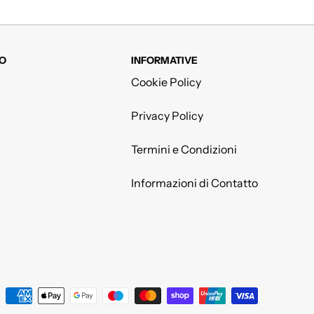
O
INFORMATIVE
Cookie Policy
Privacy Policy
Termini e Condizioni
Informazioni di Contatto
Metodi di pagamento