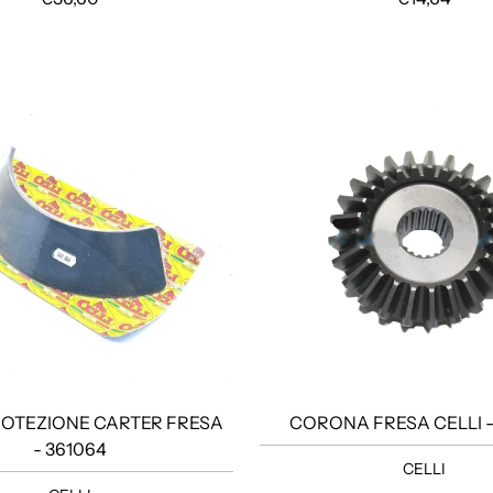
ROTEZIONE CARTER FRESA
CORONA FRESA CELLI -
- 361064
CELLI