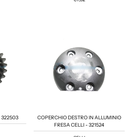
 322503
COPERCHIO DESTRO IN ALLUMINIO
FRESA CELLI - 321524