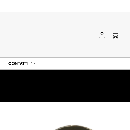
CONTATTI