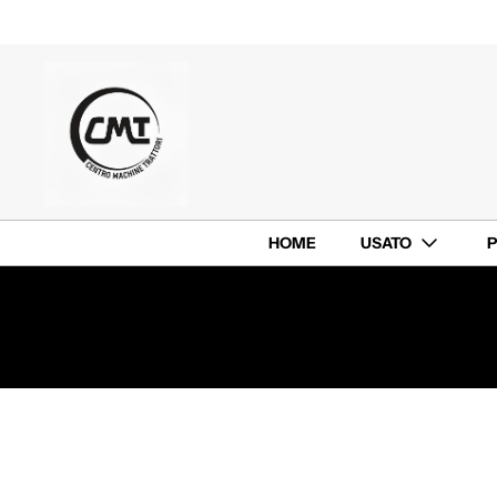
HOME
USATO