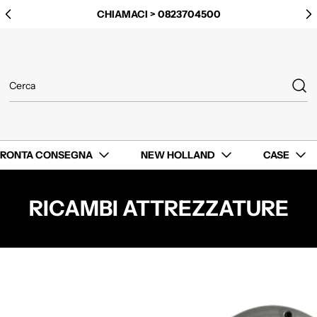
CHIAMACI > 0823704500
PRONTA CONSEGNA
NEW HOLLAND
CASE
RICAMBI ATTREZZATURE