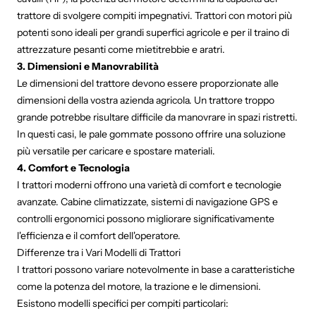
trattore di svolgere compiti impegnativi. Trattori con motori più
potenti sono ideali per grandi superfici agricole e per il traino di
attrezzature pesanti come mietitrebbie e aratri.
3. Dimensioni e Manovrabilità
Le dimensioni del trattore devono essere proporzionate alle
dimensioni della vostra azienda agricola. Un trattore troppo
grande potrebbe risultare difficile da manovrare in spazi ristretti.
In questi casi, le pale gommate possono offrire una soluzione
più versatile per caricare e spostare materiali.
4. Comfort e Tecnologia
I trattori moderni offrono una varietà di comfort e tecnologie
avanzate. Cabine climatizzate, sistemi di navigazione GPS e
controlli ergonomici possono migliorare significativamente
l'efficienza e il comfort dell'operatore.
Differenze tra i Vari Modelli di Trattori
I trattori possono variare notevolmente in base a caratteristiche
come la potenza del motore, la trazione e le dimensioni.
Esistono modelli specifici per compiti particolari: