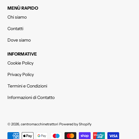
MENÙ RAPIDO
Chi siamo
Contatti
Dove siamo
INFORMATIVE
Cookie Policy
Privacy Policy
Termini e Condizioni
Informazioni di Contatto
© 2026,
centromacchinetrattori
Powered by Shopify
Metodi di pagamento