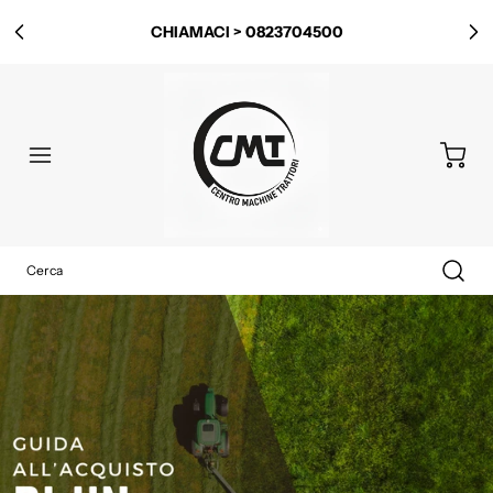
CHIAMACI > 0823704500