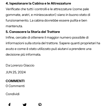
4. Ispezionare la Cabina e le Attrezzature
Verificate che tutti i controlli e le attrezzature (come pale
gommate, aratri, e miniescavatori) siano in buono stato di
funzionamento. La cabina dovrebbe essere pulita e ben
mantenuta.
5. Conoscere la Storia del Trattore
Infine, cercate di ottenere il maggior numero possibile di
informazioni sulla storia del trattore. Sapere quanti proprietari ha
avuto e come è stato utilizzato può aiutarvi a prendere una
decisione più informata.
Da Lorenzo Giaccio
JUN 25, 2024
COMMENTI
0 Commenti
Condividi