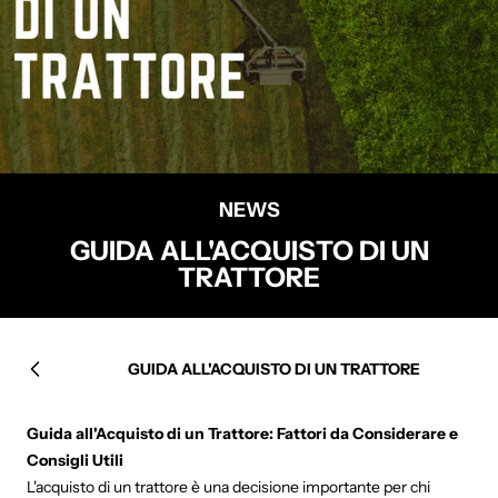
NEWS
GUIDA ALL'ACQUISTO DI UN
TRATTORE
GUIDA ALL'ACQUISTO DI UN TRATTORE
Precedente
Guida all'Acquisto di un Trattore: Fattori da Considerare e
Consigli Utili
L'acquisto di un trattore è una decisione importante per chi